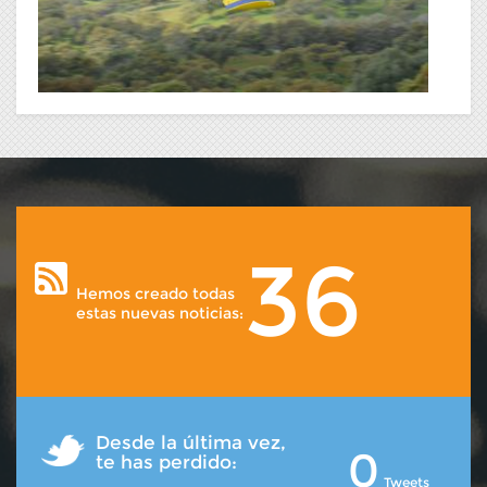
36
Hemos creado todas
estas nuevas noticias:
Desde la última vez,
0
te has perdido:
Tweets