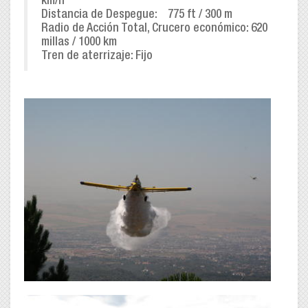
km/h
Distancia de Despegue: 775 ft / 300 m
Radio de Acción Total, Crucero económico: 620
millas / 1000 km
Tren de aterrizaje: Fijo